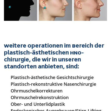
Weitere Operationen im Bereich der
plastisch-ästhetischen HNO-
Chirurgie, die wir in unseren
Standorten anbieten, sind:
Plastisch-ästhetische Gesichtschirurgie
Plastisch-rekonstruktive Nasenchirurgie
Ohrmuschelkorrekturen
Ohrmuschelrekonstruktion
Ober- und Unterlidplastik
Endoskopisches Augenbrauen/Stirn-Lifting