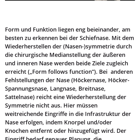
Form und Funktion liegen eng beieinander, am
besten zu erkennen bei der Schiefnase. Mit dem
Wiederherstellen der (Nasen-)symmetrie durch
die chirurgische Medianstellung der äußeren
und inneren Nase werden beide Ziele zugleich
erreicht („Form follows function“). Bei anderen
Fehlstellungen der Nase (Höckernase, Höcker-
Spannungsnase, Langnase, Breitnase,
Sattelnase) reicht eine Wiederherstellung der
Symmetrie nicht aus. Hier müssen
weitreichende Eingriffe in die Infrastruktur der
Nase erfolgen, indem Knorpel und/oder
Knochen entfernt oder hinzugefügt wird. Der
Eingriff bedarf genauer Planung, die