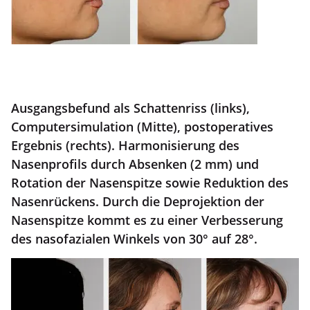
Ausgangsbefund als Schattenriss (links),
Computersimulation (Mitte), postoperatives
Ergebnis (rechts). Harmonisierung des
Nasenprofils durch Absenken (2 mm) und
Rotation der Nasenspitze sowie Reduktion des
Nasenrückens. Durch die Deprojektion der
Nasenspitze kommt es zu einer Verbesserung
des nasofazialen Winkels von 30° auf 28°.