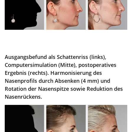
Ausgangsbefund als Schattenriss (links),
Computersimulation (Mitte), postoperatives
Ergebnis (rechts). Harmonisierung des
Nasenprofils durch Absenken (4 mm) und
Rotation der Nasenspitze sowie Reduktion des
Nasenrückens.