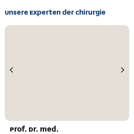
Unsere Experten der Chirurgie
Prof. Dr. med.