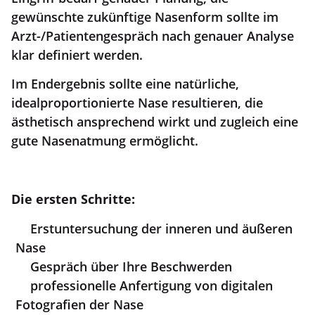
gewünschte zukünftige Nasenform sollte im
Arzt-/Patientengespräch nach genauer Analyse
klar definiert werden.
Im Endergebnis sollte eine natürliche,
idealproportionierte Nase resultieren, die
ästhetisch ansprechend wirkt und zugleich eine
gute Nasenatmung ermöglicht.
Die ersten Schritte:
Erstuntersuchung der inneren und äußeren
Nase
Gespräch über Ihre Beschwerden
professionelle Anfertigung von digitalen
Fotografien der Nase