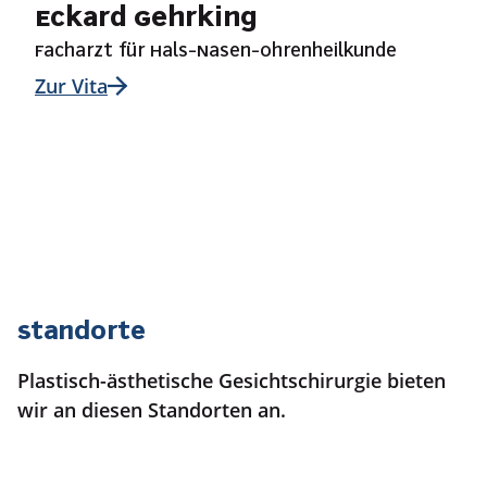
Eckard Gehrking
Facharzt für Hals-Nasen-Ohrenheilkunde
Zur Vita
Standorte
Plastisch-ästhetische Gesichtschirurgie bieten
wir an diesen Standorten an.