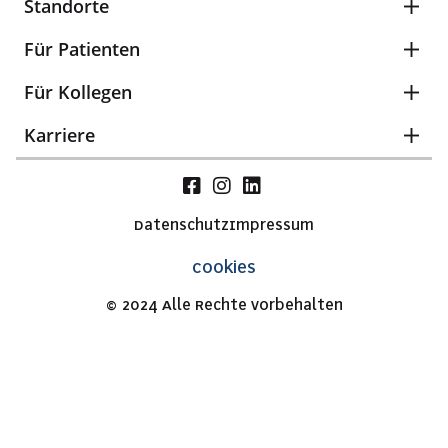
Standorte
Für Patienten
Für Kollegen
Karriere
Datenschutz
Impressum
Cookies
© 2024 Alle Rechte vorbehalten