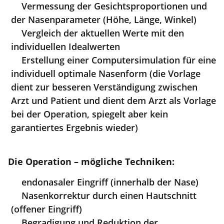
Vermessung der Gesichtsproportionen und
der Nasenparameter (Höhe, Länge, Winkel)
Vergleich der aktuellen Werte mit den
individuellen Idealwerten
Erstellung einer Computersimulation für eine
individuell optimale Nasenform (die Vorlage
dient zur besseren Verständigung zwischen
Arzt und Patient und dient dem Arzt als Vorlage
bei der Operation, spiegelt aber kein
garantiertes Ergebnis wieder)
Die Operation – mögliche Techniken:
endonasaler Eingriff (innerhalb der Nase)
Nasenkorrektur durch einen Hautschnitt
(offener Eingriff)
Begradigung und Reduktion der