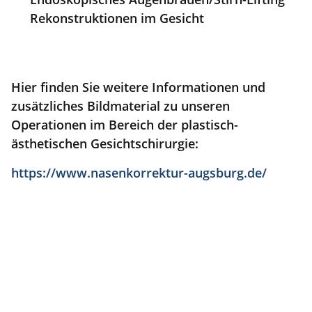
Rekonstruktionen im Gesicht
Hier finden Sie weitere Informationen und
zusätzliches Bildmaterial zu unseren
Operationen im Bereich der plastisch-
ästhetischen Gesichtschirurgie:
https://www.nasenkorrektur-augsburg.de/