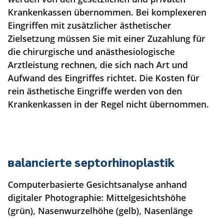
Krankenkassen übernommen. Bei komplexeren
Eingriffen mit zusätzlicher ästhetischer
Zielsetzung müssen Sie mit einer Zuzahlung für
die chirurgische und anästhesiologische
Arztleistung rechnen, die sich nach Art und
Aufwand des Eingriffes richtet. Die Kosten für
rein ästhetische Eingriffe werden von den
Krankenkassen in der Regel nicht übernommen.
Balancierte Septorhinoplastik
Computerbasierte Gesichtsanalyse anhand
digitaler Photographie: Mittelgesichtshöhe
(grün), Nasenwurzelhöhe (gelb), Nasenlänge