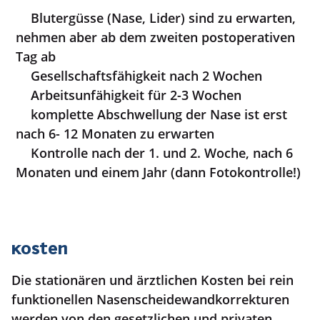
Blutergüsse (Nase, Lider) sind zu erwarten,
nehmen aber ab dem zweiten postoperativen
Tag ab
Gesellschaftsfähigkeit nach 2 Wochen
Arbeitsunfähigkeit für 2-3 Wochen
komplette Abschwellung der Nase ist erst
nach 6- 12 Monaten zu erwarten
Kontrolle nach der 1. und 2. Woche, nach 6
Monaten und einem Jahr (dann Fotokontrolle!)
Kosten
Die stationären und ärztlichen Kosten bei rein
funktionellen Nasenscheidewandkorrekturen
werden von den gesetzlichen und privaten