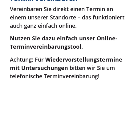
Vereinbaren Sie direkt einen Termin an
einem unserer Standorte – das funktioniert
auch ganz einfach online.
Nutzen Sie dazu einfach unser Online-
Terminvereinbarungstool.
Achtung: Für
Wiedervorstellungstermine
mit Untersuchungen
bitten wir Sie um
telefonische Terminvereinbarung!