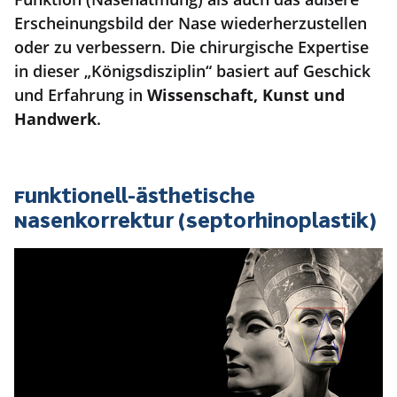
Erscheinungsbild der Nase wiederherzustellen
oder zu verbessern. Die chirurgische Expertise
in dieser „Königsdisziplin“ basiert auf Geschick
und Erfahrung in
Wissenschaft, Kunst und
Handwerk
.
Funktionell-ästhetische
Nasenkorrektur (Septorhinoplastik)