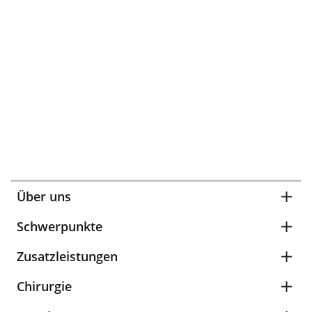
Über uns
Schwerpunkte
Zusatzleistungen
Chirurgie