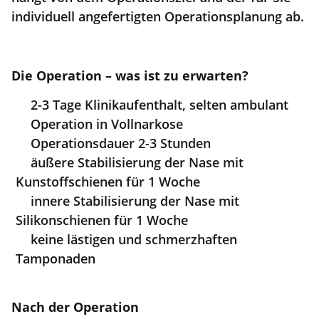
individuell angefertigten Operationsplanung ab.
Die Operation – was ist zu erwarten?
2-3 Tage Klinikaufenthalt, selten ambulant
Operation in Vollnarkose
Operationsdauer 2-3 Stunden
äußere Stabilisierung der Nase mit
Kunstoffschienen für 1 Woche
innere Stabilisierung der Nase mit
Silikonschienen für 1 Woche
keine lästigen und schmerzhaften
Tamponaden
Nach der Operation