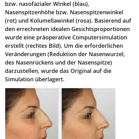
bzw. nasofazialer Winkel (blau),
Nasenspitzenhöhe bzw. Nasenspitzenwinkel
(rot) und Kolumellawinkel (rosa). Basierend auf
den errechneten idealen Gesichtsproportionen
wurde eine präoperative Computersimulation
erstellt (rechtes Bild). Um die erforderlichen
Veränderungen (Reduktion der Nasenwurzel,
des Nasenrückens und der Nasenspitze)
darzustellen, wurde das Original auf die
Simulation überlagert.