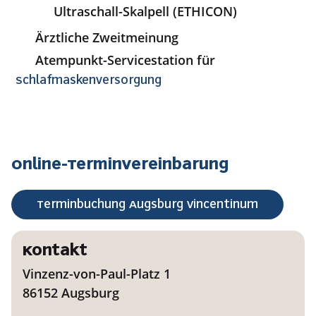
Ultraschall-Skalpell (ETHICON)
Ärztliche Zweitmeinung
Atempunkt-Servicestation für
Schlafmaskenversorgung
Online-Terminvereinbarung
Terminbuchung Augsburg Vincentinum
Kontakt
Vinzenz-von-Paul-Platz 1
86152 Augsburg