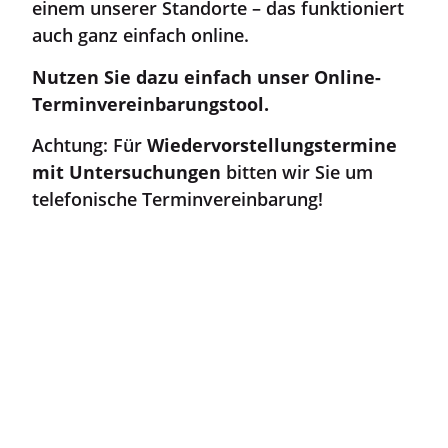
einem unserer Standorte – das funktioniert
auch ganz einfach online.
Nutzen Sie dazu einfach unser Online-
Terminvereinbarungstool.
Achtung: Für
Wiedervorstellungstermine
mit Untersuchungen
bitten wir Sie um
telefonische Terminvereinbarung!