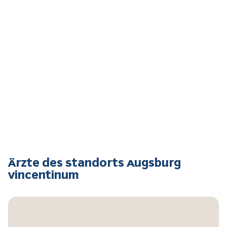
Ärzte des Standorts Augsburg
Vincentinum