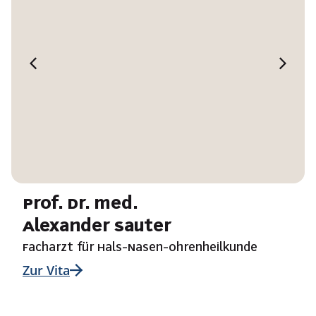
Prof. Dr. med.
Alexander Sauter
Facharzt für Hals-Nasen-Ohrenheilkunde
Zur Vita