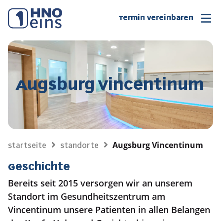
Termin vereinbaren
Augsburg Vincentinum
Augsburg Vincentinum
Startseite
Standorte
Geschichte
Bereits seit 2015 versorgen wir an unserem
Standort im Gesundheitszentrum am
Vincentinum unsere Patienten in allen Belangen