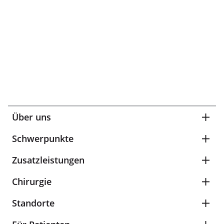
Über uns
Schwerpunkte
Zusatzleistungen
Chirurgie
Standorte