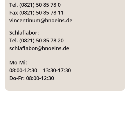
Tel. (0821) 50 85 78 0
Fax (0821) 50 85 78 11
vincentinum@hnoeins.de
Schlaflabor:
Tel. (0821) 50 85 78 20
schlaflabor@hnoeins.de
Mo-Mi:
08:00-12:30 | 13:30-17:30
Do-Fr: 08:00-12:30