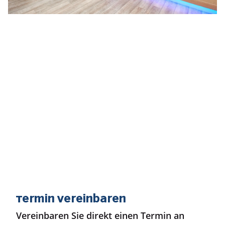
Termin vereinbaren
Vereinbaren Sie direkt einen Termin an