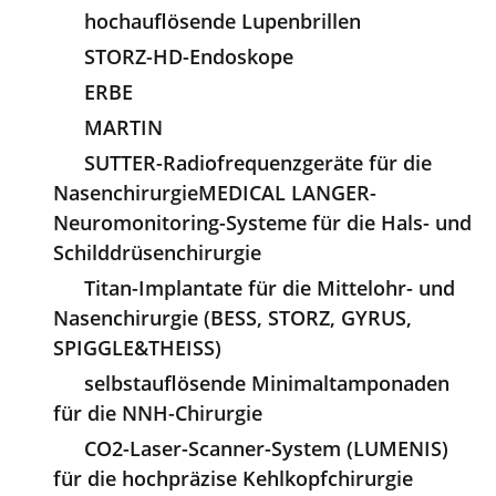
hochauflösende Lupenbrillen
STORZ-HD-Endoskope
ERBE
MARTIN
SUTTER-Radiofrequenzgeräte für die
NasenchirurgieMEDICAL LANGER-
Neuromonitoring-Systeme für die Hals- und
Schilddrüsenchirurgie
Titan-Implantate für die Mittelohr- und
Nasenchirurgie (BESS, STORZ, GYRUS,
SPIGGLE&THEISS)
selbstauflösende Minimaltamponaden
für die NNH-Chirurgie
CO2-Laser-Scanner-System (LUMENIS)
für die hochpräzise Kehlkopfchirurgie