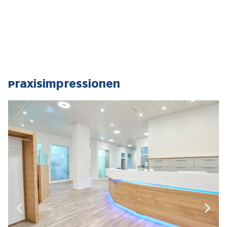
Praxisimpressionen