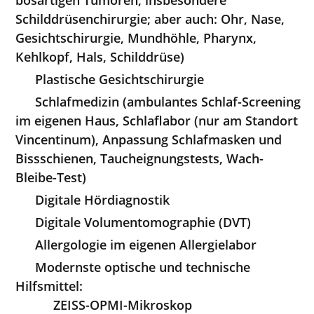
Schilddrüsenchirurgie; aber auch: Ohr, Nase,
Gesichtschirurgie, Mundhöhle, Pharynx,
Kehlkopf, Hals, Schilddrüse)
Plastische Gesichtschirurgie
Schlafmedizin (ambulantes Schlaf-Screening
im eigenen Haus, Schlaflabor (nur am Standort
Vincentinum), Anpassung Schlafmasken und
Bissschienen, Taucheignungstests, Wach-
Bleibe-Test)
Digitale Hördiagnostik
Digitale Volumentomographie (DVT)
Allergologie im eigenen Allergielabor
Modernste optische und technische
Hilfsmittel:
ZEISS-OPMI-Mikroskop