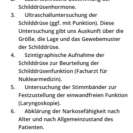
Schilddrüsenhormone.
Ultraschalluntersuchung der
Schilddrüse (ggf. mit Punktion). Diese
Untersuchung gibt uns Auskunft über die
Größe, die Lage und das Gewebemuster
der Schilddrüse.
Szintigraphische Aufnahme der
Schilddrüse zur Beurteilung der
Schilddrüsenfunktion (Facharzt für
Nuklearmedizin).
Untersuchung der Stimmbänder zur
Festzustellung der einwandfreien Funktion
(Laryngoskopie).
Abklärung der Narkosefähigkeit nach
Alter und nach Allgemeinzustand des
Patienten.