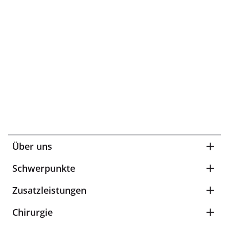
Über uns
Schwerpunkte
Zusatzleistungen
Chirurgie