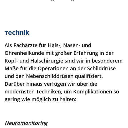
Technik
Als Fachärzte für Hals-, Nasen- und
Ohrenheilkunde mit großer Erfahrung in der
Kopf- und Halschirurgie sind wir in besonderem
Maße für die Operationen an der Schilddrüse
und den Nebenschilddrüsen qualifiziert.
Darüber hinaus verfügen wir über die
modernsten Techniken, um Komplikationen so
gering wie möglich zu halten:
Neuromonitoring