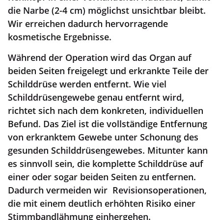
die Narbe (2-4 cm) möglichst unsichtbar bleibt.
Wir erreichen dadurch hervorragende
kosmetische Ergebnisse.
Während der Operation wird das Organ auf
beiden Seiten freigelegt und erkrankte Teile der
Schilddrüse werden entfernt. Wie viel
Schilddrüsengewebe genau entfernt wird,
richtet sich nach dem konkreten, individuellen
Befund. Das Ziel ist die vollständige Entfernung
von erkranktem Gewebe unter Schonung des
gesunden Schilddrüsengewebes. Mitunter kann
es sinnvoll sein, die komplette Schilddrüse auf
einer oder sogar beiden Seiten zu entfernen.
Dadurch vermeiden wir Revisionsoperationen,
die mit einem deutlich erhöhten Risiko einer
Stimmbandlähmung einhergehen.