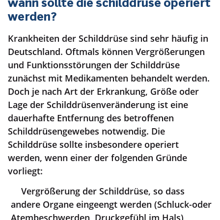
Wann sollte die Schilddrüse operiert
werden?
Krankheiten der Schilddrüse sind sehr häufig in
Deutschland. Oftmals können Vergrößerungen
und Funktionsstörungen der Schilddrüse
zunächst mit Medikamenten behandelt werden.
Doch je nach Art der Erkrankung, Größe oder
Lage der Schilddrüsenveränderung ist eine
dauerhafte Entfernung des betroffenen
Schilddrüsengewebes notwendig. Die
Schilddrüse sollte insbesondere operiert
werden, wenn einer der folgenden Gründe
vorliegt:
Vergrößerung der Schilddrüse, so dass
andere Organe eingeengt werden (Schluck-oder
Atembeschwerden, Druckgefühl im Hals)