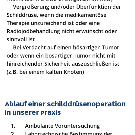
Vergrößerung und/oder Überfunktion der
Schilddrüse, wenn die medikamentöse
Therapie unzureichend ist oder eine
Radiojodbehandlung nicht erwünscht oder
sinnvoll ist
Bei Verdacht auf einen bösartigen Tumor
oder wenn ein bösartiger Tumor nicht mit
hinreichender Sicherheit auszuschließen ist
(z.B. bei einem kalten Knoten)
Ablauf einer Schilddrüsenoperation
in unserer Praxis
Ambulante Voruntersuchung
Labortechnische Bestimmung der