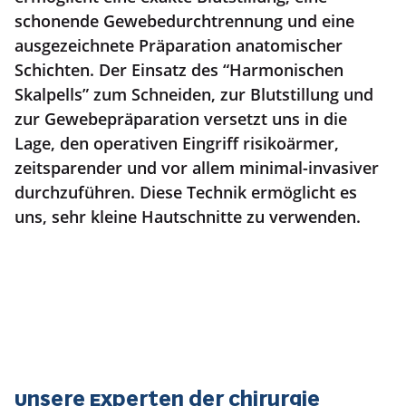
schonende Gewebedurchtrennung und eine
ausgezeichnete Präparation anatomischer
Schichten. Der Einsatz des “Harmonischen
Skalpells” zum Schneiden, zur Blutstillung und
zur Gewebepräparation versetzt uns in die
Lage, den operativen Eingriff risikoärmer,
zeitsparender und vor allem minimal-invasiver
durchzuführen. Diese Technik ermöglicht es
uns, sehr kleine Hautschnitte zu verwenden.
Unsere Experten der Chirurgie