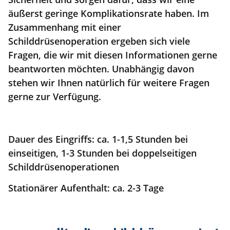
äußerst geringe Komplikationsrate haben. Im
Zusammenhang mit einer
Schilddrüsenoperation ergeben sich viele
Fragen, die wir mit diesen Informationen gerne
beantworten möchten. Unabhängig davon
stehen wir Ihnen natürlich für weitere Fragen
gerne zur Verfügung.
Dauer des Eingriffs: ca. 1-1,5 Stunden bei
einseitigen, 1-3 Stunden bei doppelseitigen
Schilddrüsenoperationen
Stationärer Aufenthalt: ca. 2-3 Tage