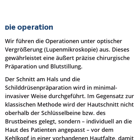
Die Operation
Wir führen die Operationen unter optischer
Vergrößerung (Lupenmikroskopie) aus. Dieses
gewährleistet eine äußert präzise chirurgische
Präparation und Blutstillung.
Der Schnitt am Hals und die
Schilddrüsenpräparation wird in minimal-
invasiver Weise durchgeführt. Im Gegensatz zur
klassischen Methode wird der Hautschnitt nicht
oberhalb der Schlüsselbeine bzw. des
Brustbeines gelegt, sondern – individuell an die
Haut des Patienten angepasst – vor dem
Kehlkopf in einer vorhandenen Hautfalte, damit