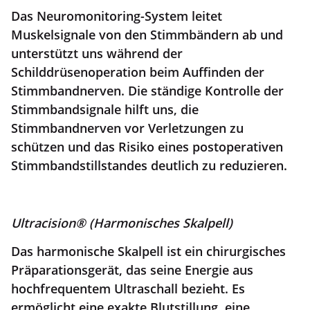
Das Neuromonitoring-System leitet
Muskelsignale von den Stimmbändern ab und
unterstützt uns während der
Schilddrüsenoperation beim Auffinden der
Stimmbandnerven. Die ständige Kontrolle der
Stimmbandsignale hilft uns, die
Stimmbandnerven vor Verletzungen zu
schützen und das Risiko eines postoperativen
Stimmbandstillstandes deutlich zu reduzieren.
Ultracision® (Harmonisches Skalpell)
Das harmonische Skalpell ist ein chirurgisches
Präparationsgerät, das seine Energie aus
hochfrequentem Ultraschall bezieht. Es
ermöglicht eine exakte Blutstillung, eine