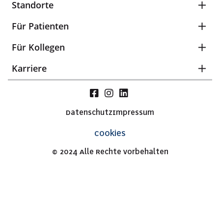
Standorte
Für Patienten
Für Kollegen
Karriere
Datenschutz
Impressum
Cookies
© 2024 Alle Rechte vorbehalten