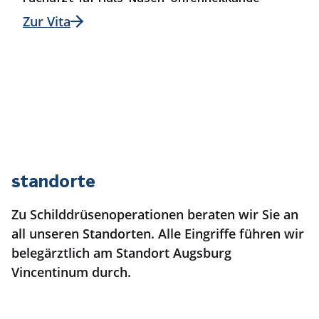
Zur Vita
Standorte
Zu Schilddrüsenoperationen beraten wir Sie an
all unseren Standorten. Alle Eingriffe führen wir
belegärztlich am Standort Augsburg
Vincentinum durch.