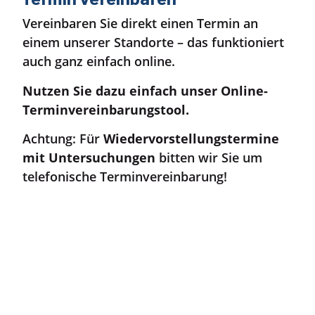
Termin vereinbaren
Vereinbaren Sie direkt einen Termin an
einem unserer Standorte – das funktioniert
auch ganz einfach online.
Nutzen Sie dazu einfach unser Online-
Terminvereinbarungstool.
Achtung: Für
Wiedervorstellungstermine
mit Untersuchungen
bitten wir Sie um
telefonische Terminvereinbarung!