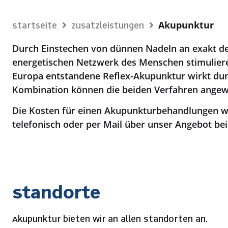
Akupunktur
Startseite
Zusatzleistungen
Durch Einstechen von dünnen Nadeln an exakt de
energetischen Netzwerk des Menschen stimulieren
Europa entstandene Reflex-Akupunktur wirkt du
Kombination können die beiden Verfahren ange
Die Kosten für einen Akupunkturbehandlungen w
telefonisch oder per Mail über unser Angebot be
Standorte
Akupunktur bieten wir an allen Standorten an.