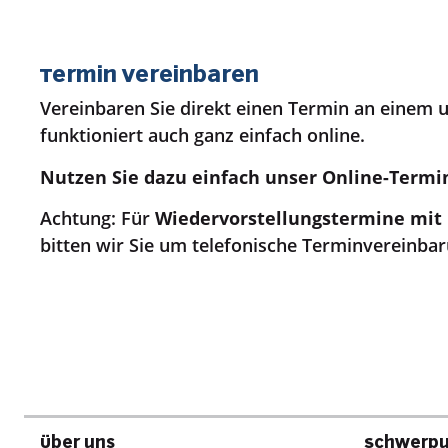
Termin vereinbaren
Vereinbaren Sie direkt einen Termin an einem 
funktioniert auch ganz einfach online.
Nutzen Sie dazu einfach unser Online-Termi
Achtung: Für
Wiedervorstellungstermine mit
bitten wir Sie um telefonische Terminvereinbar
Über uns
Schwerp