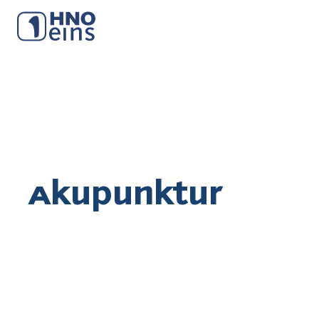
Akupunktur