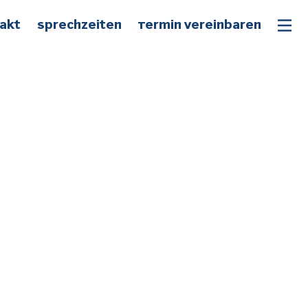
akt
Sprechzeiten
Termin vereinbaren