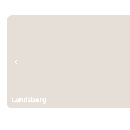
Landsberg