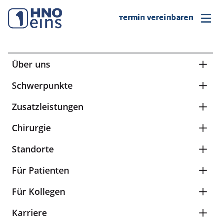
Termin vereinbaren
Über uns
Schwerpunkte
Zusatzleistungen
Chirurgie
Standorte
Für Patienten
Für Kollegen
Karriere