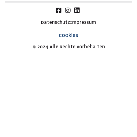
Datenschutz
Impressum
Cookies
© 2024 Alle Rechte vorbehalten