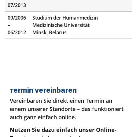
07/2013
09/2006
Studium der Humanmedizin
–
Medizinische Universität
06/2012
Minsk, Belarus
Termin vereinbaren
Vereinbaren Sie direkt einen Termin an
einem unserer Standorte – das funktioniert
auch ganz einfach online.
Nutzen Sie dazu einfach unser Online-