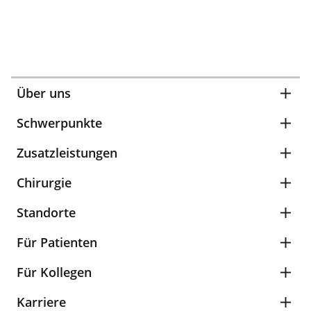
Über uns
Schwerpunkte
Zusatzleistungen
Chirurgie
Standorte
Für Patienten
Für Kollegen
Karriere