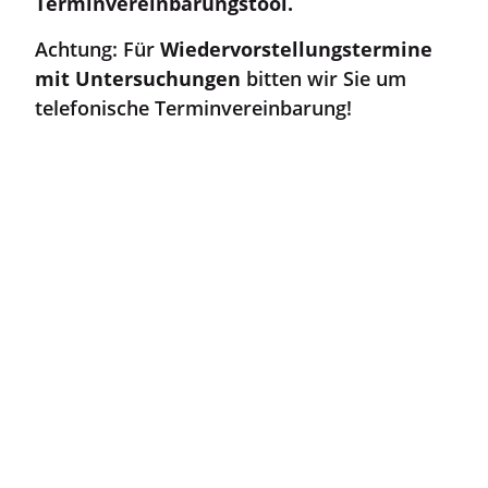
Terminvereinbarungstool.
Achtung: Für
Wiedervorstellungstermine
mit Untersuchungen
bitten wir Sie um
telefonische Terminvereinbarung!