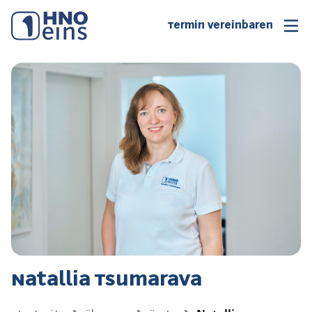
Termin vereinbaren
Natallia Tsumarava