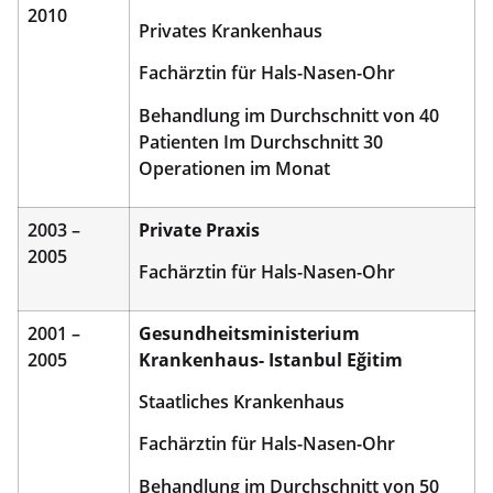
2010
Privates Krankenhaus
Fachärztin für Hals-Nasen-Ohr
Behandlung im Durchschnitt von 40
Patienten Im Durchschnitt 30
Operationen im Monat
2003 –
Private Praxis
2005
Fachärztin für Hals-Nasen-Ohr
2001 –
Gesundheitsministerium
2005
Krankenhaus- Istanbul Eğitim
Staatliches Krankenhaus
Fachärztin für Hals-Nasen-Ohr
Behandlung im Durchschnitt von 50