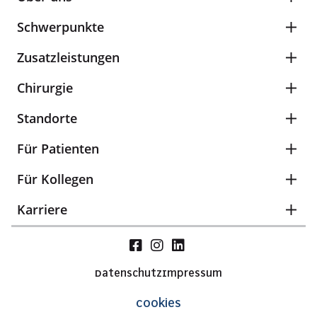
Schwerpunkte
Zusatzleistungen
Chirurgie
Standorte
Für Patienten
Für Kollegen
Karriere
Datenschutz
Impressum
Cookies