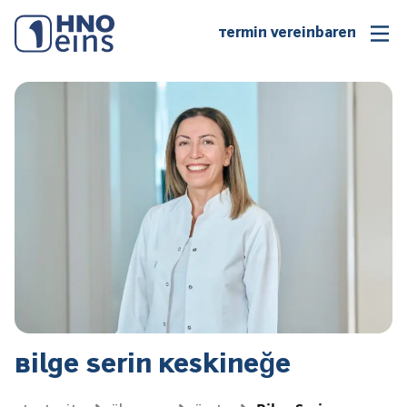
Termin vereinbaren
Bilge Serin Keskineğe