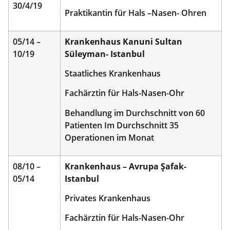
30/4/19
Praktikantin für Hals –Nasen- Ohren
05/14 –
Krankenhaus Kanuni Sultan
10/19
Süleyman- Istanbul
Staatliches Krankenhaus
Fachärztin für Hals-Nasen-Ohr
Behandlung im Durchschnitt von 60
Patienten Im Durchschnitt 35
Operationen im Monat
08/10 –
Krankenhaus – Avrupa Şafak-
05/14
Istanbul
Privates Krankenhaus
Fachärztin für Hals-Nasen-Ohr