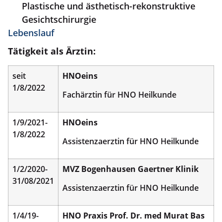
Plastische und ästhetisch-rekonstruktive
Gesichtschirurgie
Lebenslauf
Tätigkeit als Ärztin:
seit
HNOeins
1/8/2022
Fachärztin für HNO Heilkunde
1/9/2021-
HNOeins
1/8/2022
Assistenzaerztin für HNO Heilkunde
1/2/2020-
MVZ Bogenhausen Gaertner Klinik
31/08/2021
Assistenzaerztin für HNO Heilkunde
1/4/19-
HNO Praxis Prof. Dr. med Murat Bas