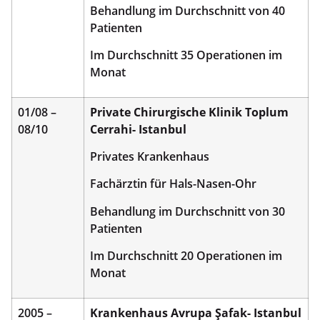
Behandlung im Durchschnitt von 40
Patienten
Im Durchschnitt 35 Operationen im
Monat
01/08 –
Private Chirurgische Klinik Toplum
08/10
Cerrahi- Istanbul
Privates Krankenhaus
Fachärztin für Hals-Nasen-Ohr
Behandlung im Durchschnitt von 30
Patienten
Im Durchschnitt 20 Operationen im
Monat
2005 –
Krankenhaus Avrupa Şafak- Istanbul