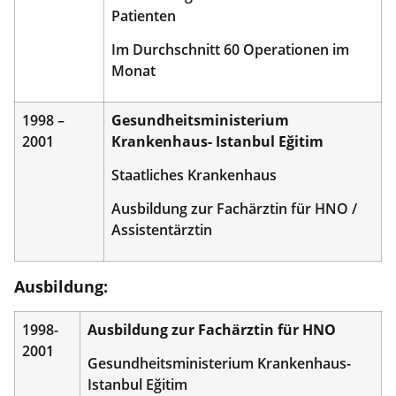
Patienten
Im Durchschnitt 60 Operationen im
Monat
1998 –
Gesundheitsministerium
2001
Krankenhaus- Istanbul Eğitim
Staatliches Krankenhaus
Ausbildung zur Fachärztin für HNO /
Assistentärztin
Ausbildung:
1998-
Ausbildung zur Fachärztin für HNO
2001
Gesundheitsministerium Krankenhaus-
Istanbul Eğitim