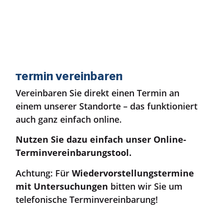
Termin vereinbaren
Vereinbaren Sie direkt einen Termin an
einem unserer Standorte – das funktioniert
auch ganz einfach online.
Nutzen Sie dazu einfach unser Online-
Terminvereinbarungstool.
Achtung: Für
Wiedervorstellungstermine
mit Untersuchungen
bitten wir Sie um
telefonische Terminvereinbarung!