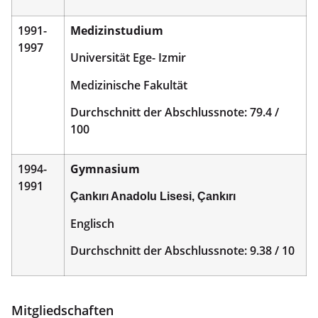
1991-
Medizinstudium
1997
Universität Ege- Izmir
Medizinische Fakultät
Durchschnitt der Abschlussnote: 79.4 /
100
1994-
Gymnasium
1991
Çankırı Anadolu Lisesi, Çankırı
Englisch
Durchschnitt der Abschlussnote: 9.38 / 10
Mitgliedschaften